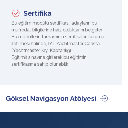
Sertifika
Bu eğitim modülü sertifikası, adayların bu
müfredat bilgilerine haiz olduklarını belgeler.
Bu modüllerin tamamının sertifikaları kuruma
iletilmesi halinde,
IYT Yachtmaster Coastal
(Yachtmaster Kıyı Kaptanlığı
Eğitimi)
sınavına girilerek bu eğitimin
sertifikasına sahip olunabilir.
Göksel Navigasyon Atölyesi