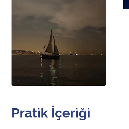
Pratik İçeriği