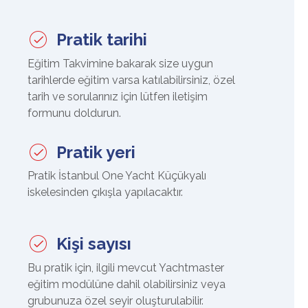
Pratik tarihi
Eğitim Takvimine
bakarak size uygun
tarihlerde eğitim varsa katılabilirsiniz, özel
tarih ve sorularınız için lütfen
iletişim
formunu
doldurun.
Pratik yeri
Pratik İstanbul One Yacht Küçükyalı
iskelesinden çıkışla yapılacaktır.
Kişi sayısı
Bu pratik için, ilgili mevcut Yachtmaster
eğitim modülüne dahil olabilirsiniz veya
grubunuza özel seyir oluşturulabilir.