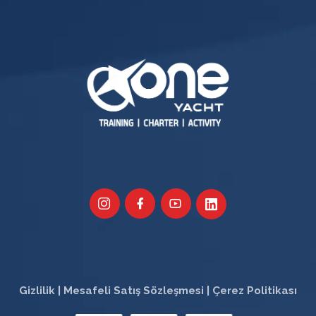
Gizlilik
|
Mesafeli Satış Sözleşmesi
|
Çerez Politikası