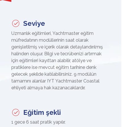
Seviye
Uzmanlık eğitimleri, Yachtmaster eğitim
müfredatının modüllerinin saat olarak
genişletilmiş ve içerik olarak detaylandırılmış
halinden oluşur. Bilgi ve tecrübenizi artırmak
için eğitimleri kayıttan alabilir, atölye ve
pratiklere ise mevcut eğitim tarihine denk
gelecek şekilde katılabilirsiniz. 9
modülün
tamamını alanlar
IYT Yachtmaster Coastal
ehliyeti
almaya hak kazanacaklardır.
Eğitim şekli
1 gece 6 saat pratik yapılır.