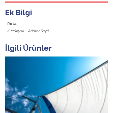
Ek Bilgi
Rota
Küçükyalı – Adalar Seyri
İlgili Ürünler