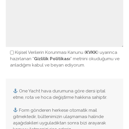
Kişisel Verilerin Korunması Kanunu (
KVKK
) uyarınca
hazırlanan “
Gizlilik Politikası
” metnini okuduğumu ve
anladığımı kabul ve beyan ediyorum.
One Yacht hava durumuna göre dersi iptal
etme, rota ve hoca değiştirme hakkına sahiptir.
Form gönderen herkese otomatik mail
gitmektedir, bültenimizin ulaşmaması halinde
aşağıdakileri uyguladıktan sonra bizi arayarak